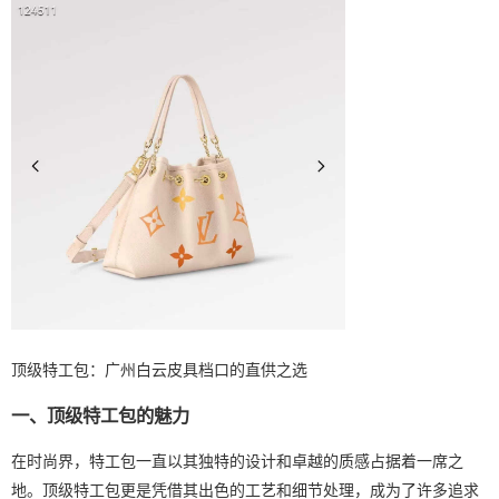
顶级特工包：广州白云皮具档口的直供之选
一、顶级特工包的魅力
在时尚界，特工包一直以其独特的设计和卓越的质感占据着一席之
地。顶级特工包更是凭借其出色的工艺和细节处理，成为了许多追求