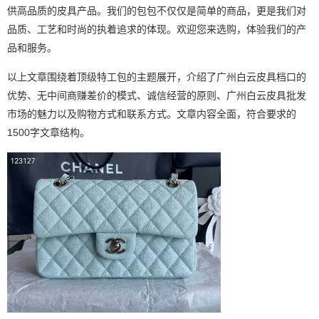
供高品质的皮具产品。我们的包包不仅仅是简单的商品，更是我们对
品质、工艺和时尚的执着追求的体现。欢迎您来选购，体验我们的产
品和服务。
以上文章围绕着顶级特工包的主题展开，介绍了广州白云皮具档口的
优势、无中间商赚差价的模式、诚信经营的原则、广州白云皮具批发
市场的魅力以及购物方式和联系方式。文章内容全面，符合要求的
1500字文章结构。