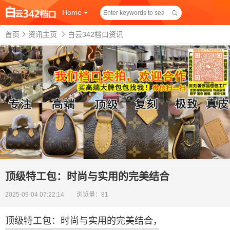
Home
首页
资讯主页
白云342档口资讯
顶级特工包：时尚与实用的完美结合
2025-09-04 07:22:14 浏览量：81
顶级特工包：时尚与实用的完美结合
，