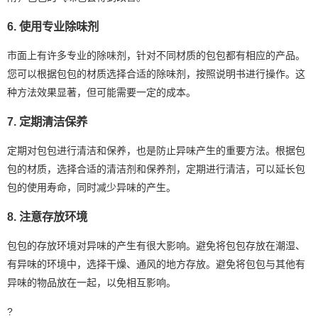
6. 使用专业除味剂
市面上有许多专业的除味剂，针对不同材质的包包都有相应的产品。
您可以根据包包的材质选择合适的除味剂，按照说明书进行操作。这
种方法效果显著，但可能需要一定的成本。
7. 定期清洁保养
定期对包包进行清洁和保养，也是防止异味产生的重要方法。根据包
包的材质，选择合适的清洁剂和保养剂，定期进行清洁，可以延长包
包的使用寿命，同时减少异味的产生。
8. 注意存放环境
包包的存放环境对异味的产生有很大影响。避免将包包存放在潮湿、
有异味的环境中，选择干燥、通风的地方存放。避免将包包与其他有
异味的物品放在一起，以免相互影响。
?