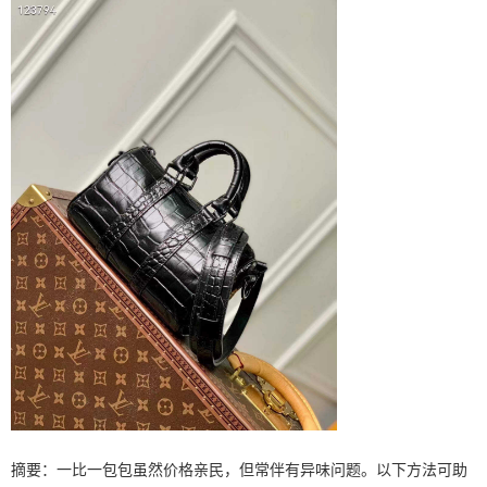
摘要：一比一包包虽然价格亲民，但常伴有异味问题。以下方法可助