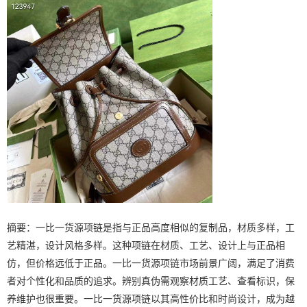
摘要：一比一货源项链是指与正品高度相似的复制品，材质多样，工
艺精湛，设计风格多样。这种项链在材质、工艺、设计上与正品相
仿，但价格远低于正品。一比一货源项链市场前景广阔，满足了消费
者对个性化和品质的追求。辨别真伪需观察材质工艺、查看标识，保
养维护也很重要。一比一货源项链以其高性价比和时尚设计，成为越