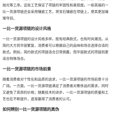
抛光等工序。这些工艺保证了项链的牢固性和美观度。一些高端的一
比一货源项链还会采用镶嵌工艺，将宝石镶嵌在项链上，使其更加璀
璨夺目。
一比一货源项链的设计风格
一比一货源项链的设计风格多样，既有经典款式，也有时尚潮流。从
简约大方到华丽繁复，消费者可以根据自己的品味和场合选择合适的
款式。例如，简约款式的项链适合日常佩戴，而华丽款式的项链则更
适合特殊场合。
一比一货源项链的市场前景
随着消费者对个性化和品质的追求，一比一货源项链的市场前景十分
广阔。一方面，一比一货源项链满足了消费者对奢侈品的需求，同时
又避免了高昂的价格；随着技术的进步，一比一货源项链的质量和工
艺也在不断提升，逐渐赢得了消费者的认可。
如何辨别一比一货源项链的真伪