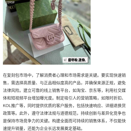
在复刻包市场中，了解消费者心理和市场需求是关键。要实现快速销
售，需选择高质量、与正品相似度高的产品，并确保来源正规，避免
法律风险。建立可靠的线上销售平台，如淘宝、京东等，利用社交媒
体和短视频平台增加曝光度。制定吸引人的营销策略，如限时折扣、
KOL推广等，同时提供优质的客户服务，包括快速响应、详细退换货
政策等。此外，遵守法律法规与道德规范，持续创新与差异化竞争也
是保持市场竞争力的关键。构建全面而可持续的销售体系，不仅能快
速提升销量，还能为企业长远发展奠定基础。