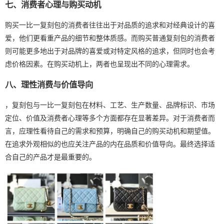
七、消费者心理与购买动机
购买一比一复刻包的消费者往往出于对品质的追求和对经典设计的喜
爱，他们更看重产品的细节和整体质感。而购买普通复刻包的消费者
则可能更多地出于对品牌的喜爱或对特定风格的追求，但同时也会考
虑价格因素。在购买动机上，两者也呈现出不同的心理需求。
八、理性消费与价值导向
，复刻包与一比一复刻包在材料、工艺、生产数量、品牌标识、市场
定位、价值及消费者心理等多个方面都存在显著差异。对于消费者而
言，应理性看待自己的需求和预算，明确自己的购买动机和期望值。
在追求外观相似的也应关注产品的内在品质和价值导向。最终选择适
合自己的产品才是最重要的。