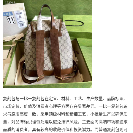
复刻包与一比一复刻包在定义、材料、工艺、生产数量、品牌标识、
市场定位、价值及消费者心理等方面存在显著差异。一比一复刻包追
求与原版高度一致，采用顶级材料和精细工艺，小批量生产以确保质
量，对品牌标识谨慎处理以避免法律风险，主要面向高端市场和追求
品质的消费者，具有较高的收藏价值和投资潜力。而普通复刻包则可