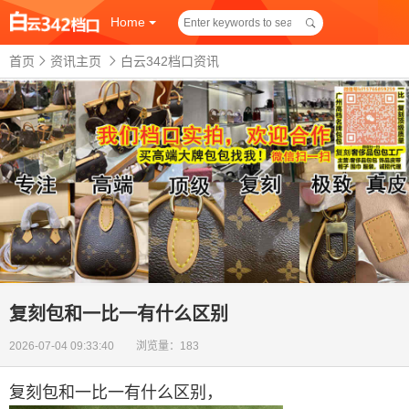
Home
首页
资讯主页
白云342档口资讯
复刻包和一比一有什么区别
2026-07-04 09:33:40 浏览量：183
复刻包和一比一有什么区别
，