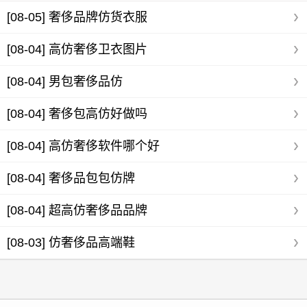
[08-05]
奢侈品牌仿货衣服
[08-04]
高仿奢侈卫衣图片
[08-04]
男包奢侈品仿
[08-04]
奢侈包高仿好做吗
[08-04]
高仿奢侈软件哪个好
[08-04]
奢侈品包包仿牌
[08-04]
超高仿奢侈品品牌
[08-03]
仿奢侈品高端鞋