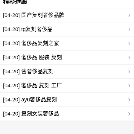
精彩推薦
[04-20]
国产复刻奢侈品牌
[04-20]
tg复刻奢侈品
[04-20]
奢侈品复刻之家
[04-20]
奢侈品 服装 复刻
[04-20]
酱奢侈品复刻
[04-20]
奢侈品 复刻 工厂
[04-20]
ayu奢侈品复刻
[04-20]
复刻女装奢侈品