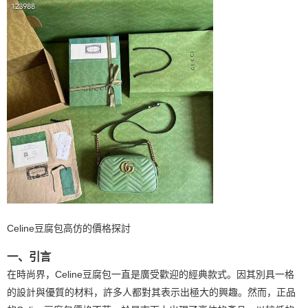
Celine豆腐包高仿的價格探討
一、引言
在時尚界，Celine豆腐包一直是廣受歡迎的經典款式。因其別具一格
的設計與優質的材料，許多人都對其表示出極大的興趣。然而，正品