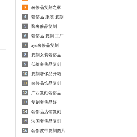
奢侈品复刻之家
奢侈品 服装 复刻
酱奢侈品复刻
奢侈品 复刻 工厂
ayu奢侈品复刻
复刻女装奢侈品
低价奢侈品复刻
复刻奢侈品开箱
奢侈品饰品复刻
广西复刻奢侈品
复刻奢侈品好
奢侈品店铺复刻
法国奢侈品复刻
奢侈皮带复刻图片