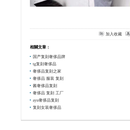
加入收藏
相關文章：
国产复刻奢侈品牌
tg复刻奢侈品
奢侈品复刻之家
奢侈品 服装 复刻
酱奢侈品复刻
奢侈品 复刻 工厂
ayu奢侈品复刻
复刻女装奢侈品