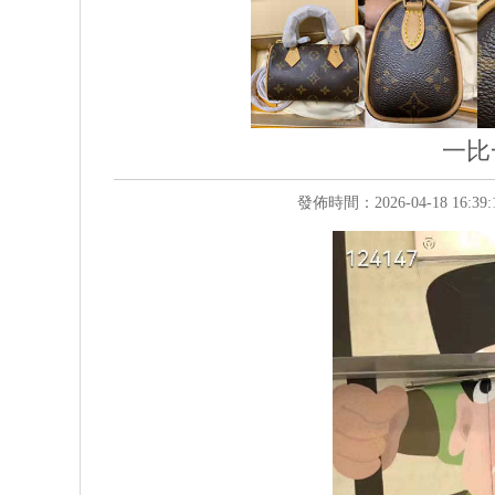
一比
發佈時間：2026-04-18 16: