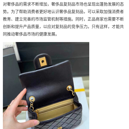
对奢侈品的需求不断增加，奢侈品复刻品市场也呈现出蓬勃发展的态
势。为了帮助消费者更好地认识奢侈品复刻品，可以采取加强消费者
教育、建立完善的市场监管机制等措施。同时，正品商家也需要不断
创新和提升产品质量，以应对复刻品的竞争压力。只有这样，才能共
同推动奢侈品市场的健康发展。