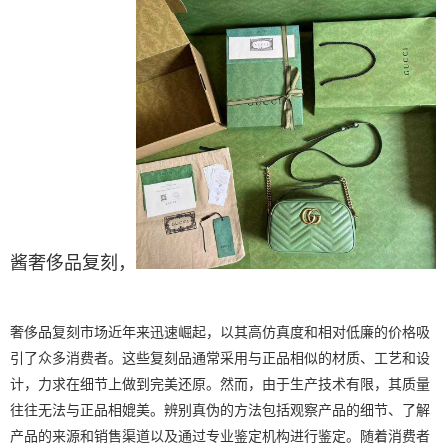
酱奢侈品复刻
，
奢侈品复刻市场近年来迅速崛起，以其高仿真度和相对低廉的价格吸
引了众多消费者。这些复刻品通常采用与正品相似的材质、工艺和设
计，力求在细节上做到完美还原。然而，由于生产技术有限，其质量
往往无法与正品相媲美。辨别真伪的方法包括观察产品的细节、了解
产品的来源和销售渠道以及通过专业鉴定机构进行鉴定。随着消费者