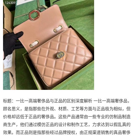
标题：一比一高端奢侈品与正品的区别深度解析 一比一高端奢侈品，
顾名思义，是指那些在外观、材质、工艺等方面与正品极为相似，但
价格却远低于正品的奢侈品。这些产品通常由一些专业的仿制品制造
商生产，他们通过模仿正品的设计和制作工艺，力求达到以假乱真的
效果。而正品则是指那些经过品牌授权，由正规渠道销售的真品奢侈