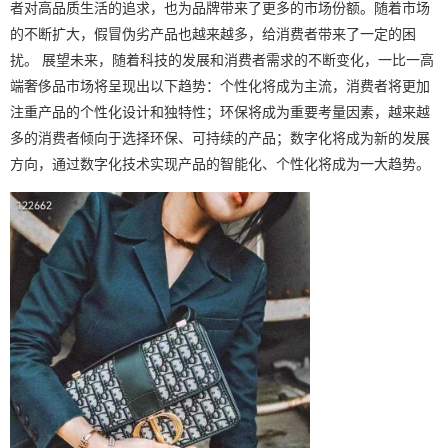
者对高品质生活的追求，也为品牌带来了更多的市场份额。随着市场
的不断扩大，假冒伪劣产品也越来越多，给消费者带来了一定的困
扰。 展望未来，随着科技的发展和消费者需求的不断变化，一比一高
端奢侈品市场将呈现出以下趋势：个性化将成为主流，消费者将更加
注重产品的个性化设计和独特性；环保将成为重要考量因素，越来越
多的消费者倾向于选择环保、可持续的产品；数字化将成为新的发展
方向，通过数字化技术实现产品的智能化、个性化将成为一大趋势。