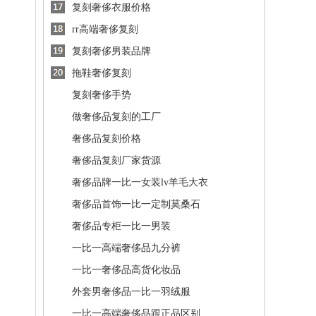
复刻奢侈衣服价格
rr高端奢侈复刻
复刻奢侈男装品牌
拖鞋奢侈复刻
复刻奢侈手势
做奢侈品复刻的工厂
奢侈品复刻价格
奢侈品复刻厂家货源
奢侈品牌一比一女装lv羊毛大衣
奢侈品首饰一比一定制莫桑石
奢侈品专柜一比一男装
一比一高端奢侈品九分裤
一比一奢侈品高货化妆品
外套男奢侈品一比一羽绒服
一比一高端奢侈品跟正品区别