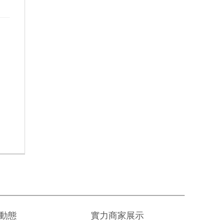
動態
實力商家展示