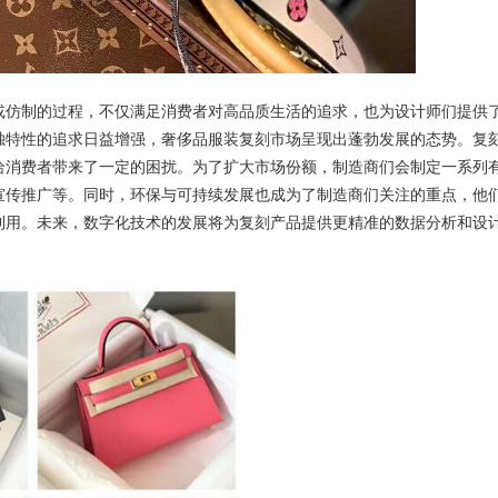
或仿制的过程，不仅满足消费者对高品质生活的追求，也为设计师们提供
独特性的追求日益增强，奢侈品服装复刻市场呈现出蓬勃发展的态势。复
给消费者带来了一定的困扰。为了扩大市场份额，制造商们会制定一系列
宣传推广等。同时，环保与可持续发展也成为了制造商们关注的重点，他
利用。未来，数字化技术的发展将为复刻产品提供更精准的数据分析和设