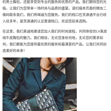
的男士胸包，还能享受到专业的服务和优质的产品。我们期待您的光
临，让我们为您带来一场时尚与品质的盛宴。请扫描本页面的微信二
维码联系我们，我们将竭诚为您服务。我们的档口在货源通平台已经
入驻多年，是货源通的认证靠谱档口，欢迎您前来选购。
在这里，我们真诚地邀请您加入我们的时尚旅程，共同体验仿LV真皮
纯牛皮胸包的魅力。我们相信，无论您身处何地，无论您的需求如
何，我们都能为您提供最优质的服务和最满意的产品。让我们共同创
造美好的未来！