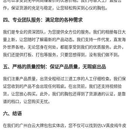
您可以享受到无中间商赚差价的优惠价格。我们与各大工厂直接合
作，保证货源的充足与稳定，让您轻松购买到心仪的胸包。
四、专业团队服务：满足您的各种需求
我们是专业的资深团队，为您提供全方位的服务。我们的相册每日大
量上新，让您随时了解最新的产品动态。我们支持一件代发，直发海
外世界各地，无论您身在何处，都能享受到我们的优质服务。此外，
我们还提供打板、打包等服务，只要您想得到，没有我们做不到。
五、严格的质量控制：保证产品质量，无瑕疵出品
我们注重产品质量，出货全程经过三道工序的人工仔细检查。我们保
证您收到的产品不会出现任何瑕疵。在出货前，我们还支持视频验
货，让您放心购买。此外，我们的胸包还得到了货源通的认证，是靠
谱的档口，让您购买无忧。
六、结语
在我们的广州白云大牌包包实体店，您不仅可以找到仿LV真皮纯牛皮