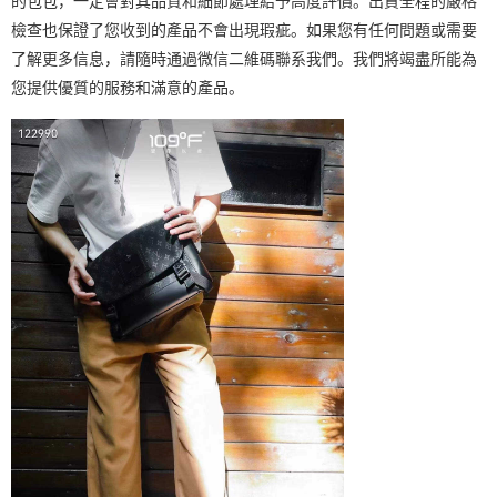
的包包，一定會對其品質和細節處理給予高度評價。出貿全程的嚴格
檢查也保證了您收到的產品不會出現瑕疵。如果您有任何問題或需要
了解更多信息，請隨時通過微信二維碼聯系我們。我們將竭盡所能為
您提供優質的服務和滿意的產品。