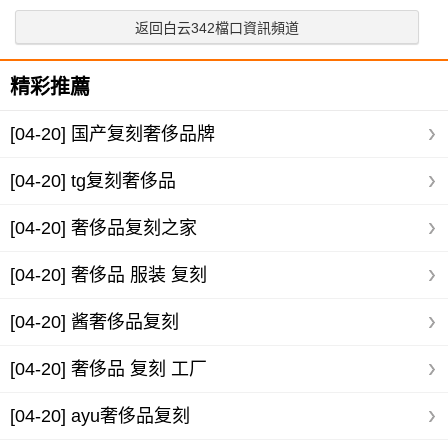
返回白云342檔口資訊頻道
精彩推薦
[04-20]
国产复刻奢侈品牌
[04-20]
tg复刻奢侈品
[04-20]
奢侈品复刻之家
[04-20]
奢侈品 服装 复刻
[04-20]
酱奢侈品复刻
[04-20]
奢侈品 复刻 工厂
[04-20]
ayu奢侈品复刻